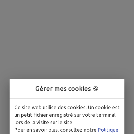
Gérer mes cookies 🍪
Ce site web utilise des cookies. Un cookie est
un petit fichier enregistré sur votre terminal
lors de la visite sur le site.
Pour en savoir plus, consultez notre
Politique