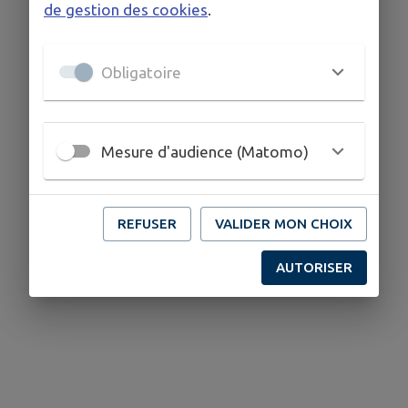
de gestion des cookies
.
Obligatoire
Mesure d'audience (Matomo)
REFUSER
VALIDER MON CHOIX
AUTORISER