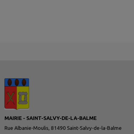
MAIRIE - SAINT-SALVY-DE-LA-BALME
Rue Albanie-Moulis, 81490 Saint-Salvy-de-la-Balme