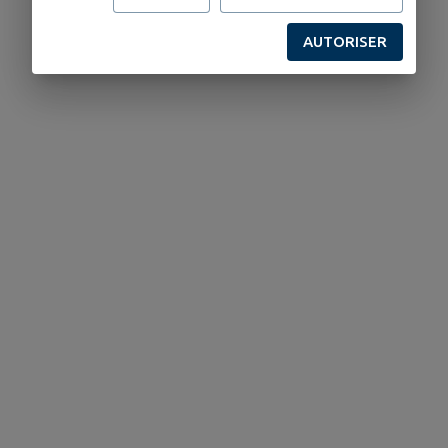
AUTORISER