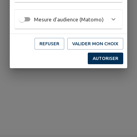
Mesure d'audience (Matomo)
REFUSER
VALIDER MON CHOIX
Aucun établissement culturel trouvé.
AUTORISER