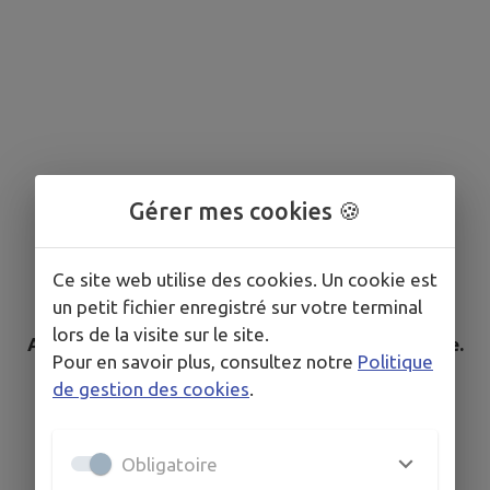
Gérer mes cookies 🍪
Ce site web utilise des cookies. Un cookie est
un petit fichier enregistré sur votre terminal
lors de la visite sur le site.
Aucun élément n'est référencé dans la commune.
Pour en savoir plus, consultez notre
Politique
de gestion des cookies
.
Obligatoire