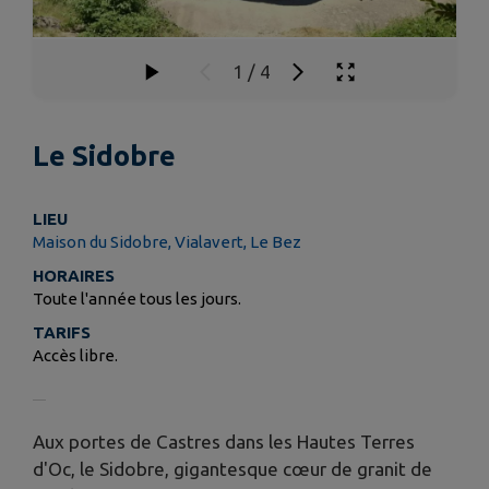
1
/
4
Le Sidobre
LIEU
Maison du Sidobre, Vialavert, Le Bez
HORAIRES
Toute l'année tous les jours.
TARIFS
Accès libre.
Aux portes de Castres dans les Hautes Terres
d'Oc, le Sidobre, gigantesque cœur de granit de