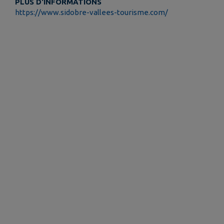
PLUS D'INFORMATIONS
https://www.sidobre-vallees-tourisme.com/