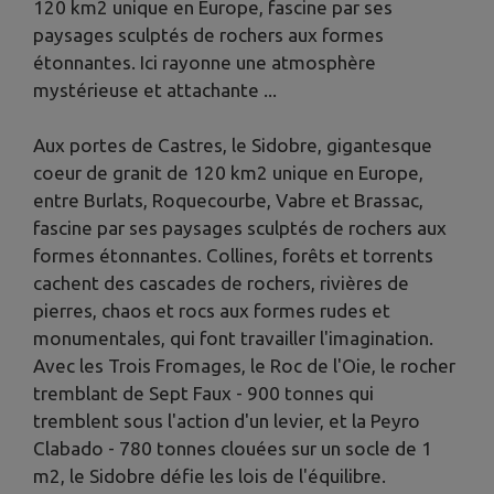
120 km2 unique en Europe, fascine par ses
paysages sculptés de rochers aux formes
étonnantes. Ici rayonne une atmosphère
mystérieuse et attachante ...
Aux portes de Castres, le Sidobre, gigantesque
coeur de granit de 120 km2 unique en Europe,
entre Burlats, Roquecourbe, Vabre et Brassac,
fascine par ses paysages sculptés de rochers aux
formes étonnantes. Collines, forêts et torrents
cachent des cascades de rochers, rivières de
pierres, chaos et rocs aux formes rudes et
monumentales, qui font travailler l'imagination.
Avec les Trois Fromages, le Roc de l'Oie, le rocher
tremblant de Sept Faux - 900 tonnes qui
tremblent sous l'action d'un levier, et la Peyro
Clabado - 780 tonnes clouées sur un socle de 1
m2, le Sidobre défie les lois de l'équilibre.